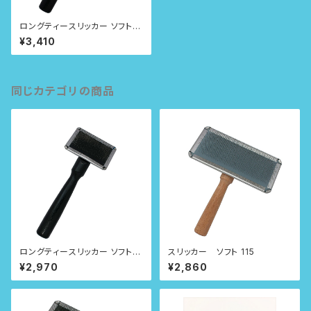
ロングティースリッカー ソフト 9
0
¥3,410
同じカテゴリの商品
ロングティースリッカー ソフト 6
スリッカー ソフト 115
0
¥2,970
¥2,860