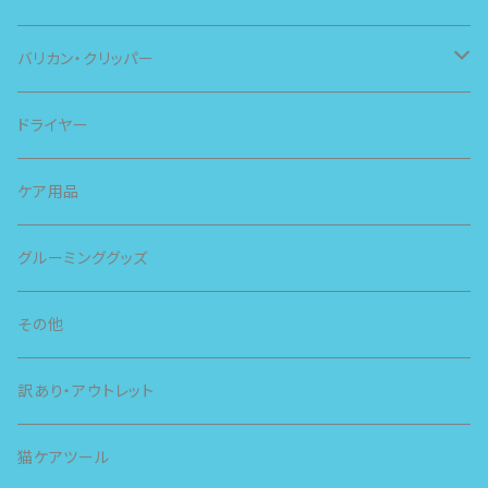
バリカン・クリッパー
スピー
ドライヤー
スライヴ
ケア用品
グルーミンググッズ
その他
訳あり・アウトレット
猫ケアツール