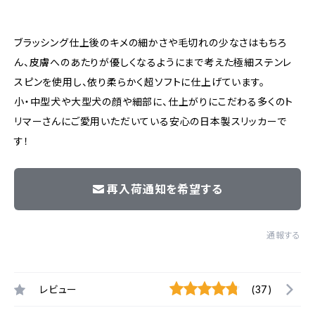
ブラッシング仕上後のキメの細かさや毛切れの少なさはもちろ
ん、皮膚へのあたりが優しくなるようにまで考えた極細ステンレ
スピンを使用し、依り柔らかく超ソフトに仕上げています。
小・中型犬や大型犬の顔や細部に、仕上がりにこだわる多くのト
リマーさんにご愛用いただいている安心の日本製スリッカーで
す！
再入荷通知を希望する
通報する
レビュー
(37)