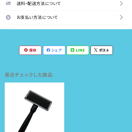
送料・配送方法について
お支払い方法について
保存
シェア
LINE
ポスト
最近チェックした商品