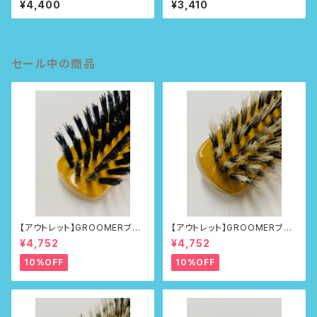
¥4,400
¥3,410
セール中の商品
【アウトレット】GROOMERブラ
【アウトレット】GROOMERブラ
シNo.215
シNo.218
¥4,752
¥4,752
10%OFF
10%OFF