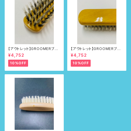
【アウトレット】GROOMERブラ
【アウトレット】GROOMERブラ
シNo.218
シNo.218
¥4,752
¥4,752
10%OFF
10%OFF