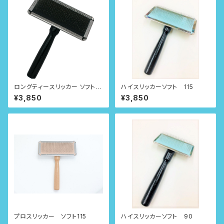
ロングティースリッカー ソフト 1
ハイスリッカーソフト 115
15
¥3,850
¥3,850
プロスリッカー ソフト115
ハイスリッカーソフト 90