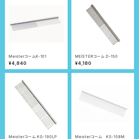
MeisterコームK-101
MEISTERコーム D-150
¥4,840
¥4,180
Meisterコーム KG-190LP
Meisterコーム KS-108M