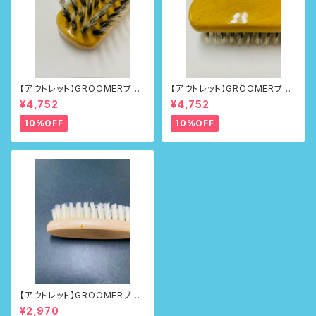
【アウトレット】GROOMERブラ
【アウトレット】GROOMERブラ
シNo.218
シNo.218
¥4,752
¥4,752
10%OFF
10%OFF
【アウトレット】GROOMERブラ
シ No.100First
¥2,970