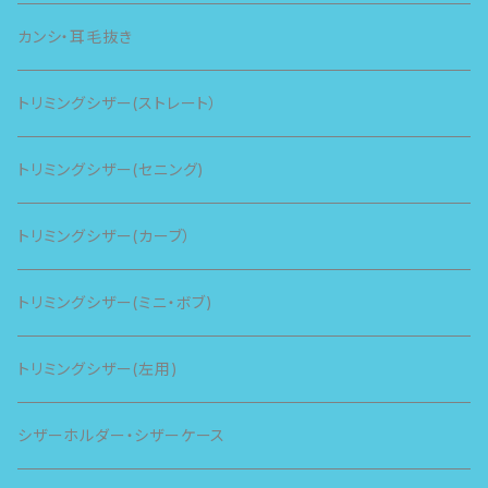
カンシ・耳毛抜き
トリミングシザー(ストレート）
トリミングシザー(セニング)
トリミングシザー(カーブ）
トリミングシザー(ミニ・ボブ)
トリミングシザー(左用)
シザーホルダー・シザーケース