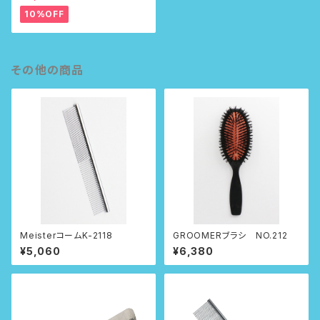
10%OFF
その他の商品
MeisterコームK-2118
GROOMERブラシ NO.212
¥5,060
¥6,380