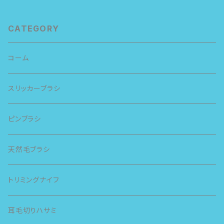
CATEGORY
コーム
スリッカーブラシ
ピンブラシ
天然毛ブラシ
トリミングナイフ
耳毛切りハサミ