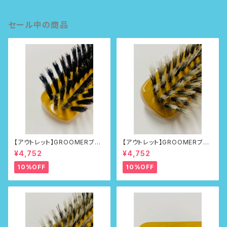
セール中の商品
【アウトレット】GROOMERブラ
【アウトレット】GROOMERブラ
シNo.215
シNo.218
¥4,752
¥4,752
10%OFF
10%OFF