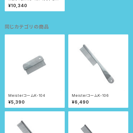
コーム
¥10,340
同じカテゴリの商品
MeisterコームK-104
MeisterコームK-106
¥5,390
¥6,490