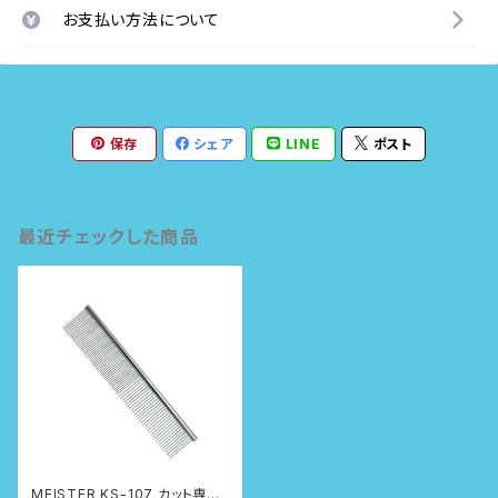
お支払い方法について
保存
シェア
LINE
ポスト
最近チェックした商品
MEISTER KS-107 カット専用