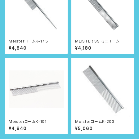
MeisterコームK-1７５
MEISTER SS ミニコーム
¥4,840
¥4,180
MeisterコームK-101
MeisterコームK-203
¥4,840
¥5,060