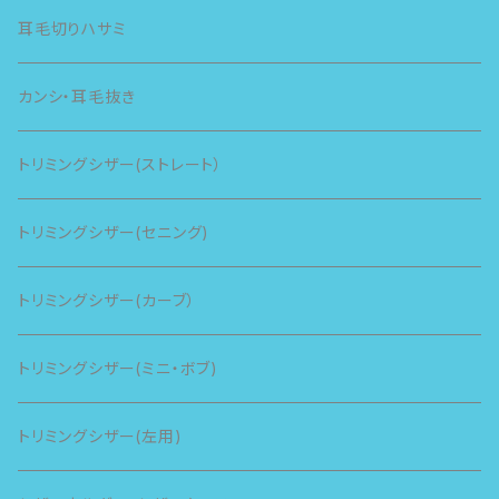
耳毛切りハサミ
カンシ・耳毛抜き
トリミングシザー(ストレート）
トリミングシザー(セニング)
トリミングシザー(カーブ）
トリミングシザー(ミニ・ボブ)
トリミングシザー(左用)