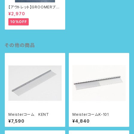
【アウトレット】GROOMERブラ
シ No.100First
¥2,970
10%OFF
その他の商品
Meisterコーム KENT
MeisterコームK-101
¥7,590
¥4,840