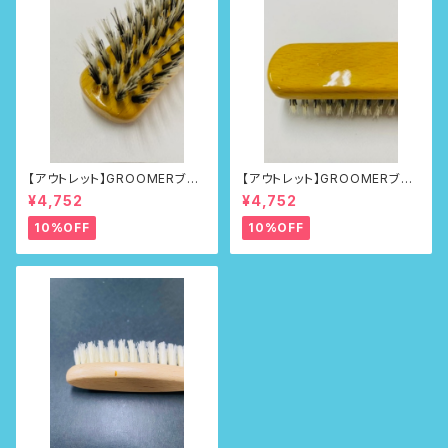
【アウトレット】GROOMERブラ
【アウトレット】GROOMERブラ
シNo.218
シNo.218
¥4,752
¥4,752
10%OFF
10%OFF