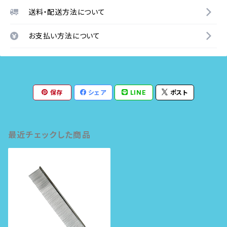
送料・配送方法について
お支払い方法について
保存
シェア
LINE
ポスト
最近チェックした商品