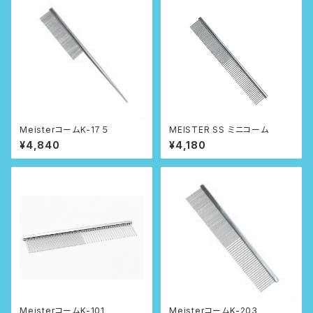
MeisterコームK-1７５
MEISTER SS ミニコーム
¥4,840
¥4,180
MeisterコームK-101
MeisterコームK-203