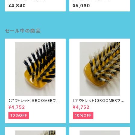
¥4,840
¥5,060
セール中の商品
【アウトレット】GROOMERブラ
【アウトレット】GROOMERブラ
シNo.215
シNo.218
¥4,752
¥4,752
10%OFF
10%OFF