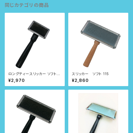
同じカテゴリの商品
ロングティースリッカー ソフト 6
スリッカー ソフト 115
0
¥2,970
¥2,860