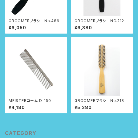
GROOMERブラシ No.486
GROOMERブラシ NO.212
¥6,050
¥6,380
MEISTERコーム D-150
GROOMERブラシ No.218
¥4,180
¥5,280
CATEGORY