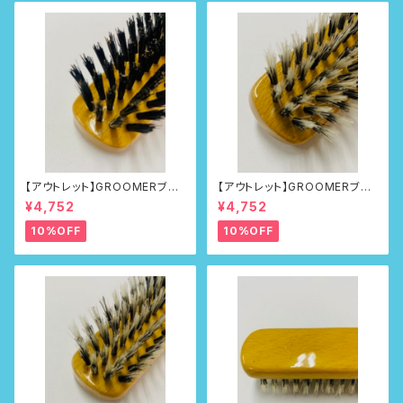
【アウトレット】GROOMERブラ
【アウトレット】GROOMERブラ
シNo.215
シNo.218
¥4,752
¥4,752
10%OFF
10%OFF