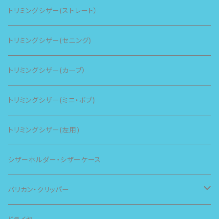
トリミングシザー(ストレート）
トリミングシザー(セニング)
トリミングシザー(カーブ）
トリミングシザー(ミニ・ボブ)
トリミングシザー(左用)
シザーホルダー・シザーケース
バリカン・クリッパー
スピー