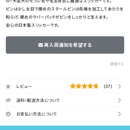
中・大型犬のモツレ毛や毛玉除去に最適なスリッカーです。
ピンは少し太目で硬めのスチールピンは先端を加工してあたりを
和らげ、硬めのラバーパッドがピンをしっかりと支えます。
安心の日本製スリッカーです。
再入荷通知を希望する
通報する
レビュー
(37)
送料・配送方法について
お支払い方法について