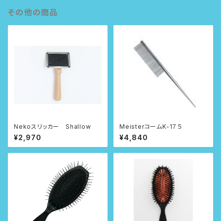
その他の商品
Nekoスリッカー Shallow
MeisterコームK-1７５
¥2,970
¥4,840