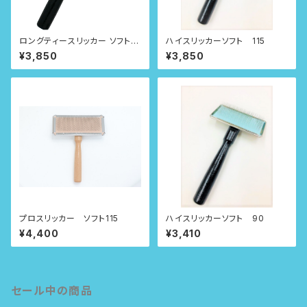
ロングティースリッカー ソフト 1
ハイスリッカーソフト 115
15
¥3,850
¥3,850
プロスリッカー ソフト115
ハイスリッカーソフト 90
¥4,400
¥3,410
セール中の商品