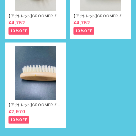
【アウトレット】GROOMERブラ
【アウトレット】GROOMERブラ
シNo.218
シNo.218
¥4,752
¥4,752
10%OFF
10%OFF
【アウトレット】GROOMERブラ
シ No.100First
¥2,970
10%OFF