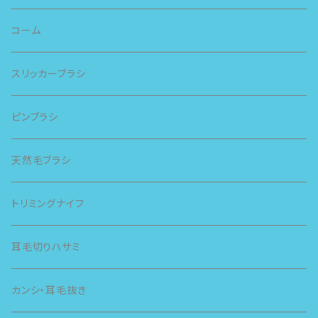
コーム
スリッカーブラシ
ピンブラシ
天然毛ブラシ
トリミングナイフ
耳毛切りハサミ
カンシ・耳毛抜き