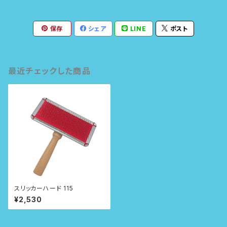
保存
シェア
LINE
ポスト
最近チェックした商品
スリッカーハード 115
¥2,530