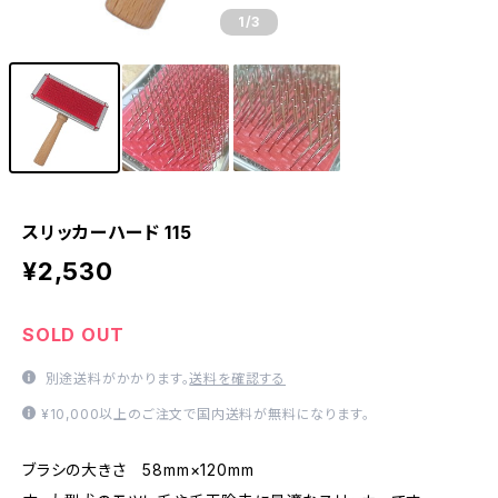
1
/3
スリッカーハード 115
¥2,530
SOLD OUT
別途送料がかかります。
送料を確認する
¥10,000以上のご注文で国内送料が無料になります。
ブラシの大きさ 58mm×120mm