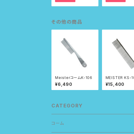
その他の商品
MeisterコームK-106
MEISTER KS-108LP
カット専用コーム
¥6,490
¥15,400
CATEGORY
コーム