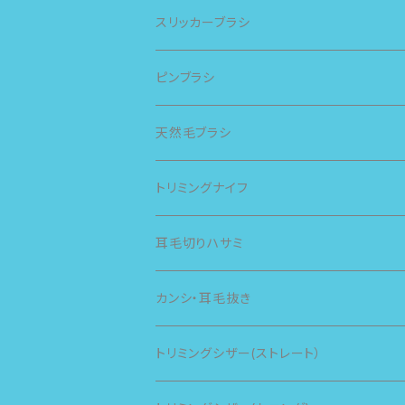
スリッカーブラシ
ピンブラシ
天然毛ブラシ
トリミングナイフ
耳毛切りハサミ
カンシ・耳毛抜き
トリミングシザー(ストレート）