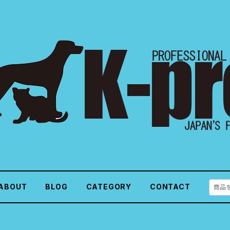
ABOUT
BLOG
CATEGORY
CONTACT