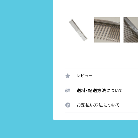
レビュー
送料・配送方法について
お支払い方法について