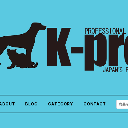
ABOUT
BLOG
CATEGORY
CONTACT