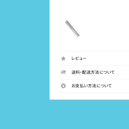
レビュー
送料・配送方法について
お支払い方法について