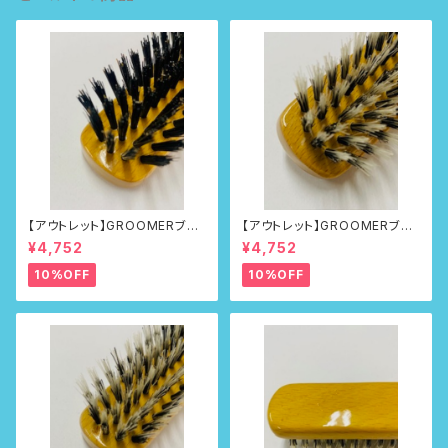
【アウトレット】GROOMERブラ
【アウトレット】GROOMERブラ
シNo.215
シNo.218
¥4,752
¥4,752
10%OFF
10%OFF