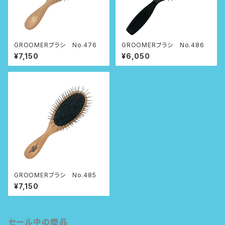
GROOMERブラシ No.476
GROOMERブラシ No.486
¥7,150
¥6,050
GROOMERブラシ No.485
¥7,150
セール中の商品