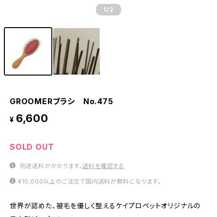
1
/2
GROOMERブラシ No.475
6,600
¥
SOLD OUT
別途送料がかかります。
送料を確認する
¥10,000以上のご注文で国内送料が無料になります。
世界が認めた、被毛を優しく整えるケイプロペットオリジナルの