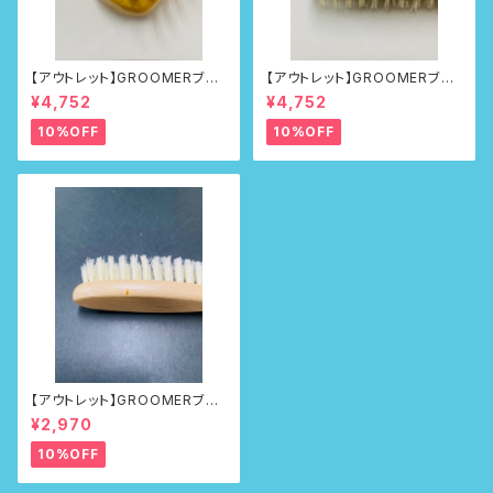
【アウトレット】GROOMERブラ
【アウトレット】GROOMERブラ
シNo.218
シNo.218
¥4,752
¥4,752
10%OFF
10%OFF
【アウトレット】GROOMERブラ
シ No.100First
¥2,970
10%OFF