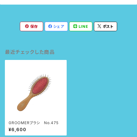
保存
シェア
LINE
ポスト
最近チェックした商品
GROOMERブラシ No.475
¥6,600