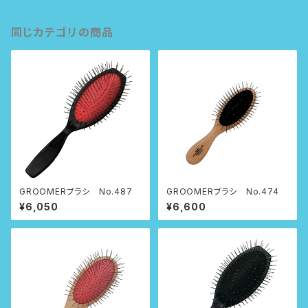
同じカテゴリの商品
GROOMERブラシ No.487
GROOMERブラシ No.474
¥6,050
¥6,600