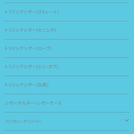
トリミングシザー(ストレート）
トリミングシザー(セニング)
トリミングシザー(カーブ）
トリミングシザー(ミニ・ボブ)
トリミングシザー(左用)
シザーホルダー・シザーケース
バリカン・クリッパー