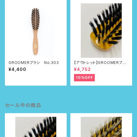
GROOMERブラシ No.303
【アウトレット】GROOMERブラ
シNo.215
¥4,400
¥4,752
10%OFF
セール中の商品