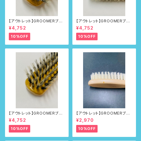
【アウトレット】GROOMERブラ
【アウトレット】GROOMERブラ
シNo.218
シNo.218
¥4,752
¥4,752
10%OFF
10%OFF
【アウトレット】GROOMERブラ
【アウトレット】GROOMERブラ
シNo.218
シ No.100First
¥4,752
¥2,970
10%OFF
10%OFF