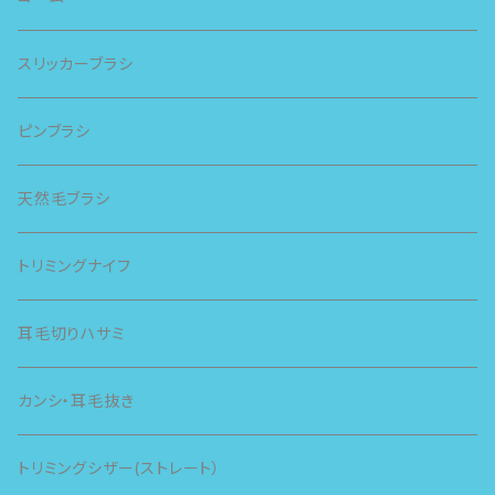
スリッカーブラシ
ピンブラシ
天然毛ブラシ
トリミングナイフ
耳毛切りハサミ
カンシ・耳毛抜き
トリミングシザー(ストレート）