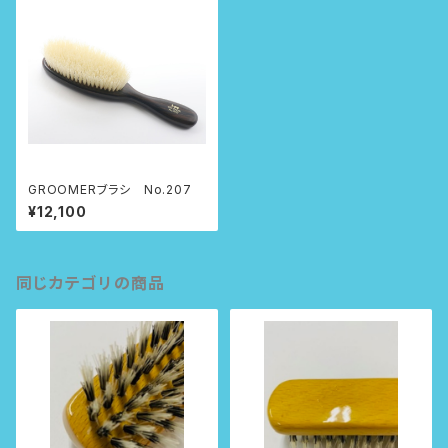
GROOMERブラシ No.207
¥12,100
同じカテゴリの商品