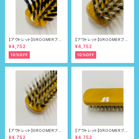
【アウトレット】GROOMERブラ
【アウトレット】GROOMERブラ
シNo.215
シNo.218
¥4,752
¥4,752
10%OFF
10%OFF
【アウトレット】GROOMERブラ
【アウトレット】GROOMERブラ
シNo.218
シNo.218
¥4,752
¥4,752