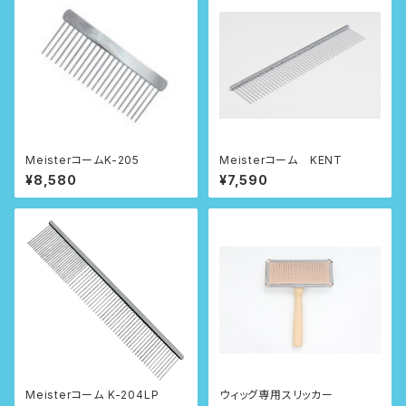
MeisterコームK-205
Meisterコーム KENT
¥8,580
¥7,590
Meisterコーム K-204LP
ウィッグ専用スリッカー