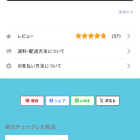
通報する
レビュー
(37)
送料・配送方法について
お支払い方法について
保存
シェア
LINE
ポスト
最近チェックした商品