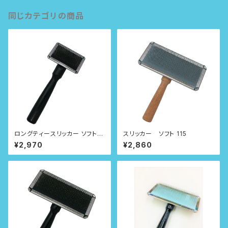
同じカテゴリの商品
ロングティースリッカー ソフト 6
スリッカー ソフト 115
0
¥2,970
¥2,860