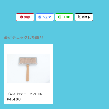
保存
シェア
LINE
ポスト
最近チェックした商品
プロスリッカー ソフト115
¥4,400