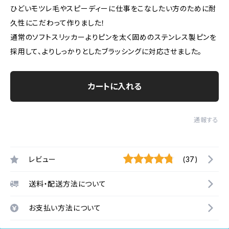
ひどいモツレ毛やスピーディーに仕事をこなしたい方のために耐
久性にこだわって作りました！
通常のソフトスリッカーよりピンを太く固めのステンレス製ピンを
採用して、よりしっかりとしたブラッシングに対応させました。
カートに入れる
通報する
レビュー
(37)
送料・配送方法について
お支払い方法について