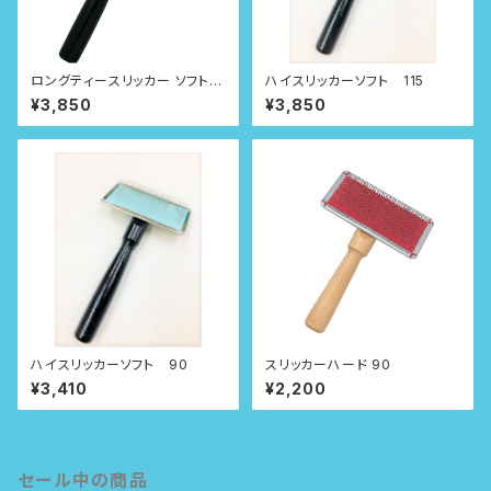
ロングティースリッカー ソフト 1
ハイスリッカーソフト 115
15
¥3,850
¥3,850
ハイスリッカーソフト 90
スリッカーハード 90
¥3,410
¥2,200
セール中の商品