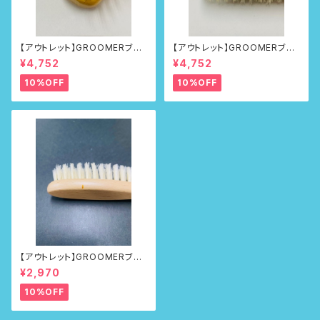
【アウトレット】GROOMERブラ
【アウトレット】GROOMERブラ
シNo.218
シNo.218
¥4,752
¥4,752
10%OFF
10%OFF
【アウトレット】GROOMERブラ
シ No.100First
¥2,970
10%OFF