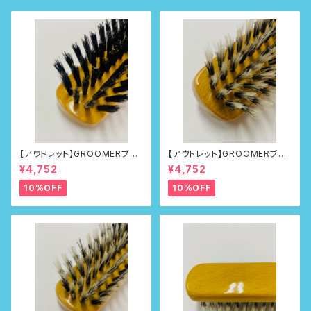
【アウトレット】GROOMERブラ
【アウトレット】GROOMERブラ
シNo.215
シNo.218
¥4,752
¥4,752
10%OFF
10%OFF