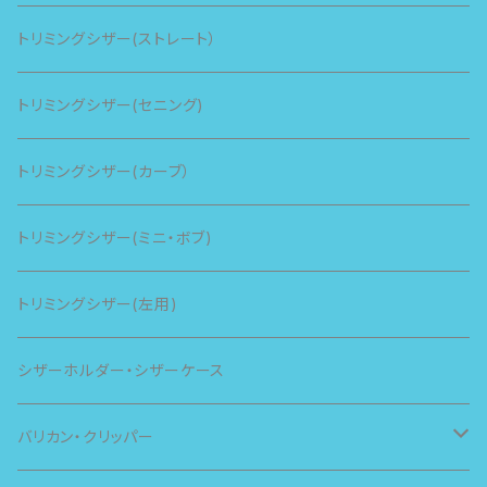
トリミングシザー(ストレート）
トリミングシザー(セニング)
トリミングシザー(カーブ）
トリミングシザー(ミニ・ボブ)
トリミングシザー(左用)
シザーホルダー・シザーケース
バリカン・クリッパー