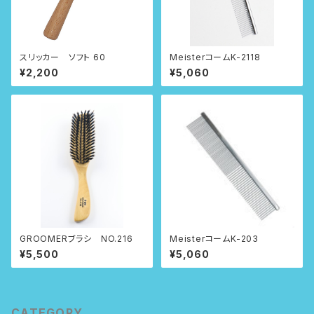
スリッカー ソフト 60
MeisterコームK-2118
¥2,200
¥5,060
GROOMERブラシ NO.216
MeisterコームK-203
¥5,500
¥5,060
CATEGORY