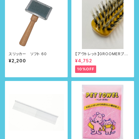
スリッカー ソフト 60
【アウトレット】GROOMERブラ
シNo.218
¥2,200
¥4,752
10%OFF