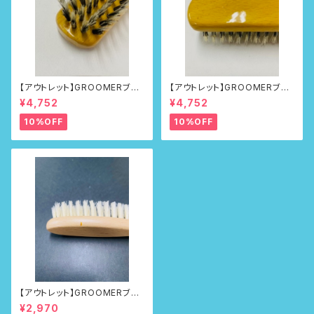
【アウトレット】GROOMERブラ
【アウトレット】GROOMERブラ
シNo.218
シNo.218
¥4,752
¥4,752
10%OFF
10%OFF
【アウトレット】GROOMERブラ
シ No.100First
¥2,970