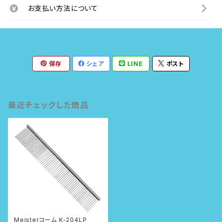
お支払い方法について
保存
シェア
LINE
ポスト
最近チェックした商品
Meisterコーム K-204LP