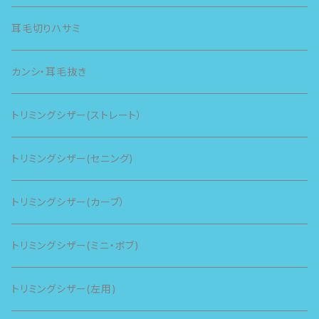
耳毛切りハサミ
カンシ・耳毛抜き
トリミングシザー(ストレート）
トリミングシザー(セニング)
トリミングシザー(カーブ）
トリミングシザー(ミニ・ボブ)
トリミングシザー(左用)