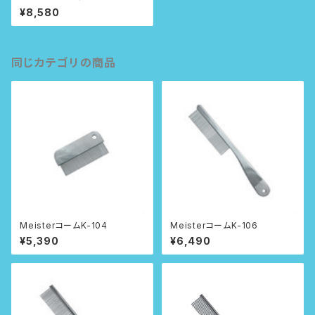
¥8,580
同じカテゴリの商品
MeisterコームK-104
MeisterコームK-106
¥5,390
¥6,490