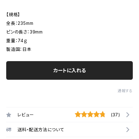
【規格】
全長：235mm
ピンの長さ：39mm
重量：74ｇ
製造国：日本
カートに入れる
通報する
レビュー
(37)
送料・配送方法について