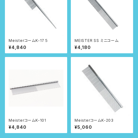
MeisterコームK-1７５
MEISTER SS ミニコーム
¥4,840
¥4,180
MeisterコームK-101
MeisterコームK-203
¥4,840
¥5,060