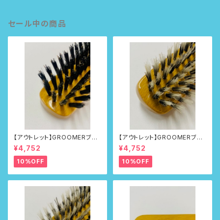
セール中の商品
【アウトレット】GROOMERブラ
【アウトレット】GROOMERブラ
シNo.215
シNo.218
¥4,752
¥4,752
10%OFF
10%OFF