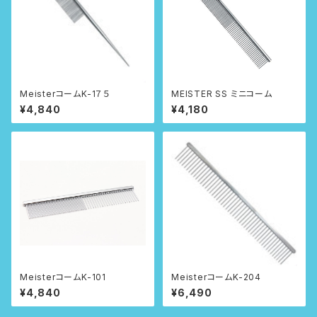
MeisterコームK-1７５
MEISTER SS ミニコーム
¥4,840
¥4,180
MeisterコームK-101
MeisterコームK-204
¥4,840
¥6,490