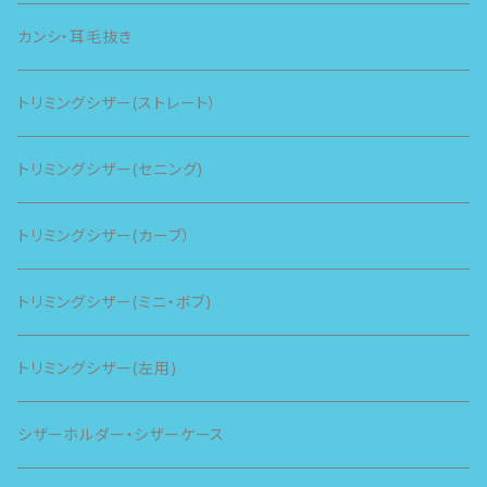
カンシ・耳毛抜き
トリミングシザー(ストレート）
トリミングシザー(セニング)
トリミングシザー(カーブ）
トリミングシザー(ミニ・ボブ)
トリミングシザー(左用)
シザーホルダー・シザーケース