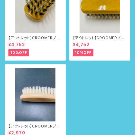
【アウトレット】GROOMERブラ
【アウトレット】GROOMERブラ
シNo.218
シNo.218
¥4,752
¥4,752
10%OFF
10%OFF
【アウトレット】GROOMERブラ
シ No.100First
¥2,970