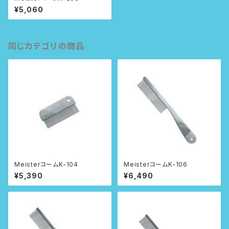
¥5,060
同じカテゴリの商品
MeisterコームK-104
MeisterコームK-106
¥5,390
¥6,490