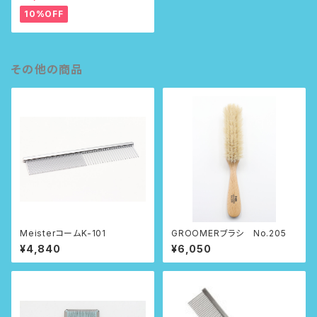
10%OFF
その他の商品
MeisterコームK-101
GROOMERブラシ No.205
¥4,840
¥6,050