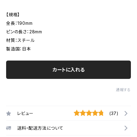
【規格】
全長：190mm
ピンの長さ：28mm
材質：スチール
製造国：日本
カートに入れる
通報する
レビュー
(37)
送料・配送方法について