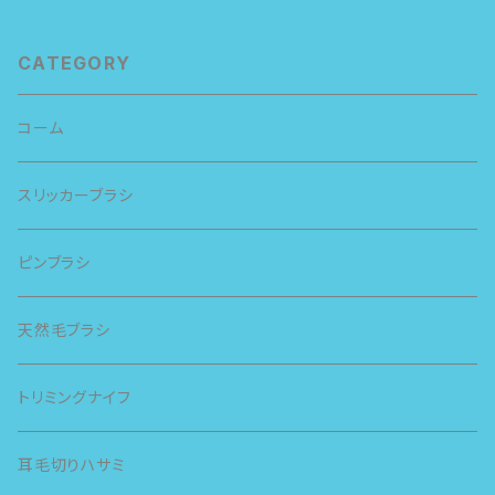
CATEGORY
コーム
スリッカーブラシ
ピンブラシ
天然毛ブラシ
トリミングナイフ
耳毛切りハサミ