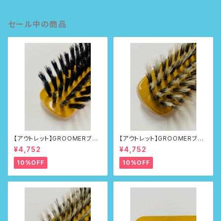
セール中の商品
【アウトレット】GROOMERブラ
【アウトレット】GROOMERブラ
シNo.215
シNo.218
¥4,752
¥4,752
10%OFF
10%OFF